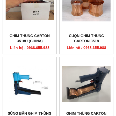
GHIM THÙNG CARTON
CUỘN GHIM THÙNG
3518U (CHINA)
CARTON 3518
Liên hệ : 0968.655.988
Liên hệ : 0968.655.988
SÚNG BẮN GHIM THÙNG
GHIM THÙNG CARTON