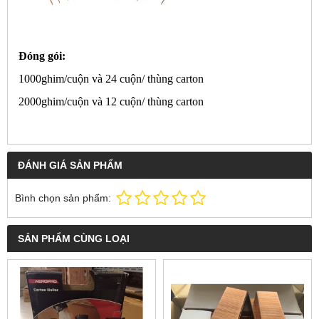
Đóng gói:
1000ghim/cuộn và 24 cuộn/ thùng carton
2000ghim/cuộn và 12 cuộn/ thùng carton
ĐÁNH GIÁ SẢN PHẨM
Bình chọn sản phẩm:
SẢN PHẨM CÙNG LOẠI