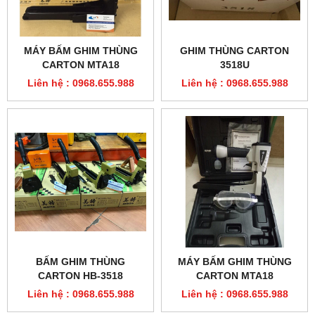
MÁY BẤM GHIM THÙNG
GHIM THÙNG CARTON
CARTON MTA18
3518U
Liên hệ : 0968.655.988
Liên hệ : 0968.655.988
BẤM GHIM THÙNG
MÁY BẤM GHIM THÙNG
CARTON HB-3518
CARTON MTA18
Liên hệ : 0968.655.988
Liên hệ : 0968.655.988