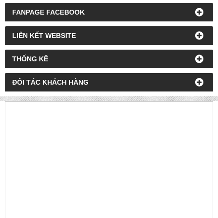
FANPAGE FACEBOOK
LIÊN KẾT WEBSITE
THỐNG KÊ
ĐỐI TÁC KHÁCH HÀNG