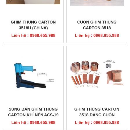
GHIM THÙNG CARTON
CUỘN GHIM THÙNG
3518U (CHINA)
CARTON 3518
Liên hệ : 0968.655.988
Liên hệ : 0968.655.988
SÚNG BẮN GHIM THÙNG
GHIM THÙNG CARTON
CARTON KHÍ NÉN ACS-19
3518 DẠNG CUỘN
Liên hệ : 0968.655.988
Liên hệ : 0968.655.988