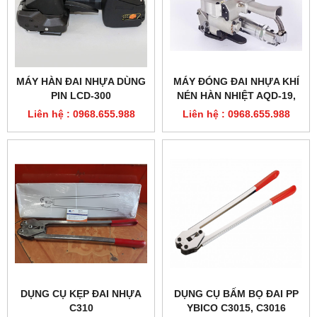
MÁY HÀN ĐAI NHỰA DÙNG
MÁY ĐÓNG ĐAI NHỰA KHÍ
PIN LCD-300
NÉN HÀN NHIỆT AQD-19,
A19
Liên hệ : 0968.655.988
Liên hệ : 0968.655.988
DỤNG CỤ KẸP ĐAI NHỰA
DỤNG CỤ BẤM BỌ ĐAI PP
C310
YBICO C3015, C3016