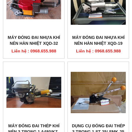
MÁY ĐÓNG ĐAI NHỰA KHÍ
MÁY ĐÓNG ĐAI NHỰA KHÍ
NÉN HÀN NHIỆT XQD-32
NÉN HÀN NHIỆT XQD-19
Liên hệ : 0968.655.988
Liên hệ : 0968.655.988
MÁY ĐÓNG ĐAI THÉP KHÍ
DỤNG CỤ ĐÓNG ĐAI THÉP
NÉN 3 TRONG 1 A480/KZ-
3 TRONG 1 ST-25/ SMK-25