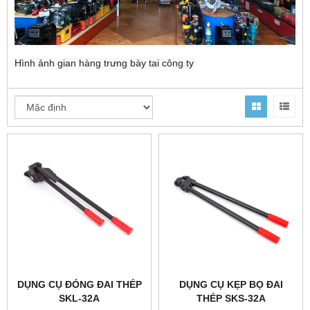
Hình ảnh gian hàng trưng bày tai công ty
DỤNG CỤ ĐÓNG ĐAI THÉP
DỤNG CỤ KẸP BỌ ĐAI
SKL-32A
THÉP SKS-32A