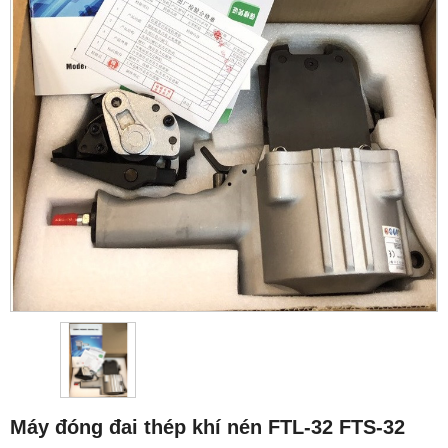
Máy đóng đai thép khí nén FTL-32 FTS-32