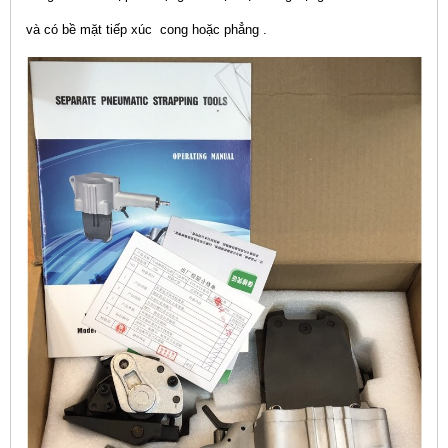
và có bề mặt tiếp xúc cong hoặc phẳng .