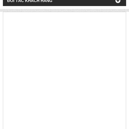
ĐỐI TÁC KHÁCH HÀNG