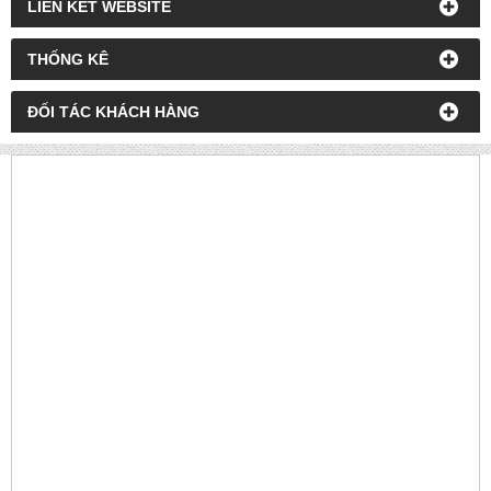
LIÊN KẾT WEBSITE
THỐNG KÊ
ĐỐI TÁC KHÁCH HÀNG