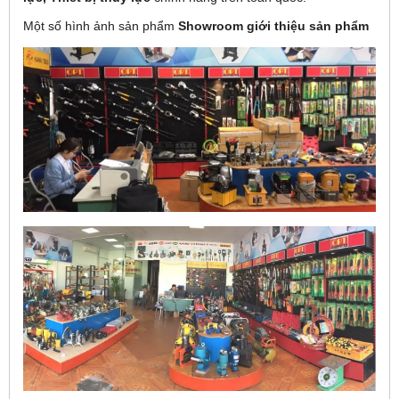
Một số hình ảnh sản phẩm
Showroom giới thiệu sản phẩm