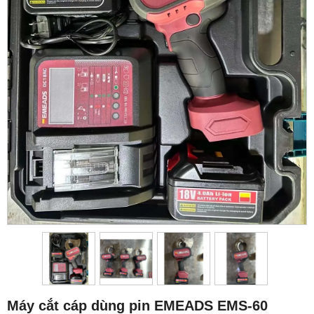
Máy cắt cáp dùng pin EMEADS EMS-60