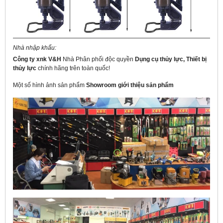
Nhà nhập khẩu:
Công ty xnk V&H
Nhà Phân phối độc quyền
Dụng cụ thủy lực,
Thiết bị
thủy lực
chính hãng
trên toàn quốc!
Một số hình ảnh sản phẩm
Showroom giới thiệu sản phẩm