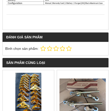
ĐÁNH GIÁ SẢN PHẨM
Bình chọn sản phẩm:
SẢN PHẨM CÙNG LOẠI