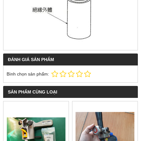
ĐÁNH GIÁ SẢN PHẨM
Bình chọn sản phẩm:
SẢN PHẨM CÙNG LOẠI