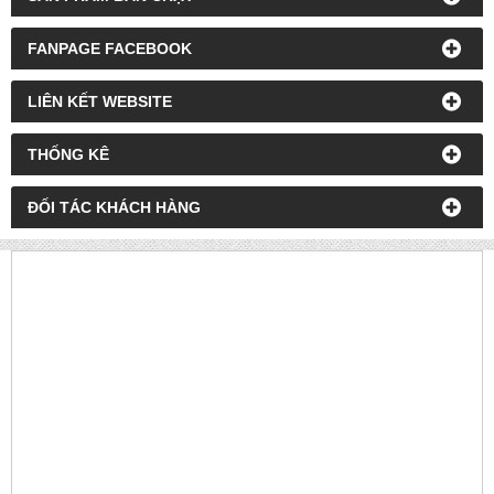
FANPAGE FACEBOOK
LIÊN KẾT WEBSITE
THỐNG KÊ
ĐỐI TÁC KHÁCH HÀNG