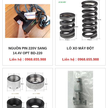
NGUỒN PIN 220V SANG
LÒ XO MÁY ĐỘT
14.4V OPT BD-220
Liên hệ : 0968.655.988
Liên hệ : 0968.655.988