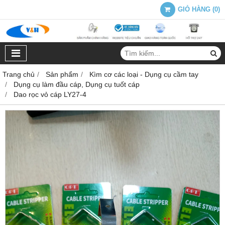
GIỎ HÀNG
(
0
)
Trang chủ
Sản phẩm
Kìm cơ các loại - Dụng cụ cầm tay
Dụng cụ làm đầu cáp, Dụng cụ tuốt cáp
Dao rọc vỏ cáp LY27-4