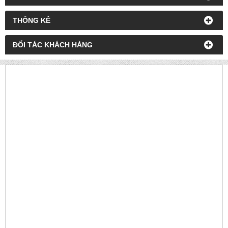
THỐNG KÊ
ĐỐI TÁC KHÁCH HÀNG