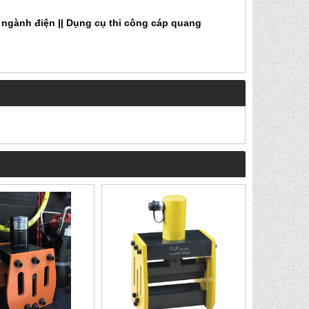
ngành điện ||
Dụng cụ thi công cáp quang