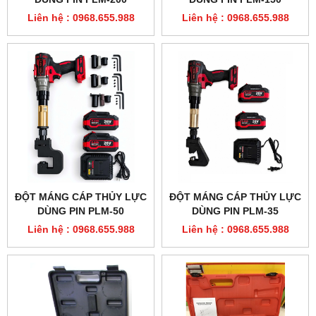
Liên hệ : 0968.655.988
Liên hệ : 0968.655.988
ĐỘT MÁNG CÁP THỦY LỰC
ĐỘT MÁNG CÁP THỦY LỰC
DÙNG PIN PLM-50
DÙNG PIN PLM-35
Liên hệ : 0968.655.988
Liên hệ : 0968.655.988