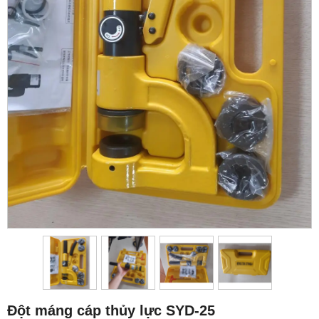
Đột máng cáp thủy lực SYD-25