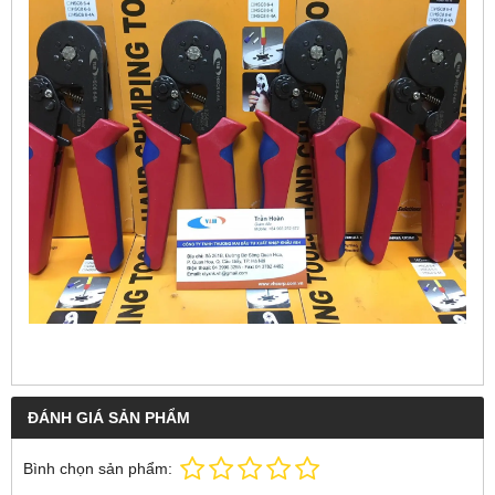
ĐÁNH GIÁ SẢN PHẨM
Bình chọn sản phẩm: