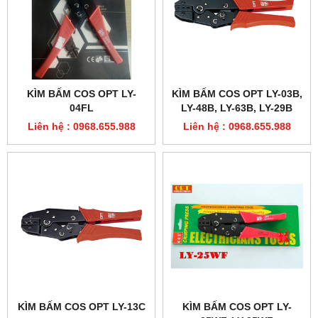
KÌM BẤM COS OPT LY-
KÌM BẤM COS OPT LY-03B,
04FL
LY-48B, LY-63B, LY-29B
Liên hệ : 0968.655.988
Liên hệ : 0968.655.988
KÌM BẤM COS OPT LY-13C
KÌM BẤM COS OPT LY-