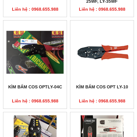
25WF, LY-35WF
Liên hệ : 0968.655.988
Liên hệ : 0968.655.988
KÌM BẤM COS OPTLY-04C
KÌM BẤM COS OPT LY-10
Liên hệ : 0968.655.988
Liên hệ : 0968.655.988