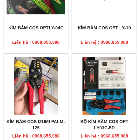
KÌM BẤM COS OPTLY-04C
KÌM BẤM COS OPT LY-10
Liên hệ : 0968.655.988
Liên hệ : 0968.655.988
KÌM BẤM COS IZUMI PALM-
BỘ KÌM BẤM COS OPT
125
LY03C-5D
Liên hệ : 0968.655.988
Liên hệ : 0968.655.988