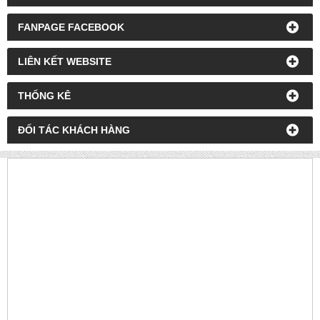
FANPAGE FACEBOOK
LIÊN KẾT WEBSITE
THỐNG KÊ
ĐỐI TÁC KHÁCH HÀNG