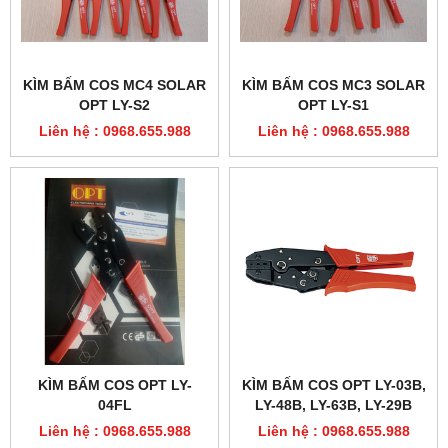
KÌM BẤM COS MC4 SOLAR
KÌM BẤM COS MC3 SOLAR
OPT LY-S2
OPT LY-S1
Liên hệ : 0968.655.988
Liên hệ : 0968.655.988
KÌM BẤM COS OPT LY-
KÌM BẤM COS OPT LY-03B,
04FL
LY-48B, LY-63B, LY-29B
Liên hệ : 0968.655.988
Liên hệ : 0968.655.988