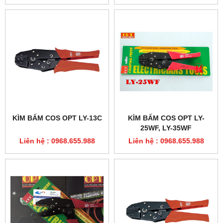
KÌM BẤM COS OPT LY-13C
KÌM BẤM COS OPT LY-
25WF, LY-35WF
Liên hệ : 0968.655.988
Liên hệ : 0968.655.988