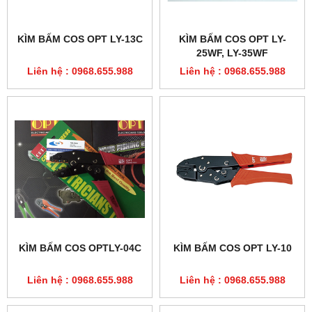
KÌM BẤM COS OPT LY-13C
KÌM BẤM COS OPT LY-
25WF, LY-35WF
Liên hệ : 0968.655.988
Liên hệ : 0968.655.988
KÌM BẤM COS OPTLY-04C
KÌM BẤM COS OPT LY-10
Liên hệ : 0968.655.988
Liên hệ : 0968.655.988