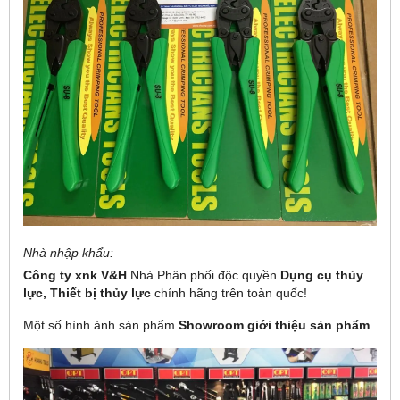
Nhà nhập khẩu:
Công ty xnk V&H
Nhà Phân phối độc quyền
Dụng cụ thủy
lực,
Thiết bị thủy lực
chính hãng
trên toàn quốc!
Một số hình ảnh sản phẩm
Showroom giới thiệu sản phẩm