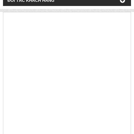
ĐỐI TÁC KHÁCH HÀNG