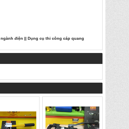
ngành điện ||
Dụng cụ thi công cáp quang