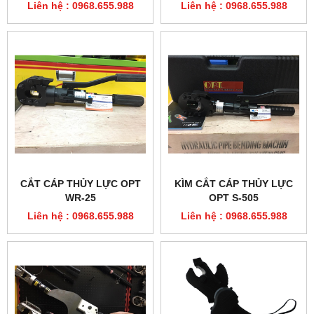
Liên hệ : 0968.655.988
Liên hệ : 0968.655.988
CẮT CÁP THỦY LỰC OPT
KÌM CẮT CÁP THỦY LỰC
WR-25
OPT S-505
Liên hệ : 0968.655.988
Liên hệ : 0968.655.988