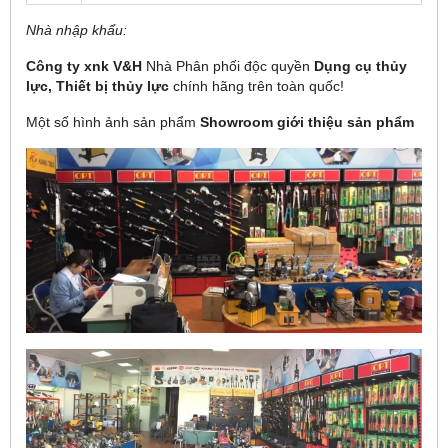
Nhà nhập khẩu:
Công ty xnk V&H
Nhà Phân phối độc quyền
Dụng cụ thủy
lực,
Thiết bị thủy lực
chính hãng
trên toàn quốc!
Một số hình ảnh sản phẩm
Showroom giới thiệu sản phẩm