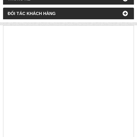
ĐỐI TÁC KHÁCH HÀNG