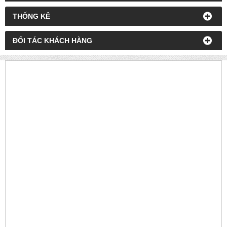
THỐNG KÊ
ĐỐI TÁC KHÁCH HÀNG