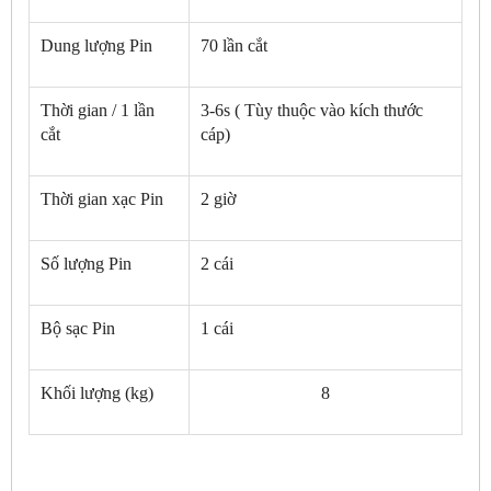
Dung lượng Pin
70 lần cắt
Thời gian / 1 lần
3-6s ( Tùy thuộc vào kích thước
cắt
cáp)
Thời gian xạc Pin
2 giờ
Số lượng Pin
2 cái
Bộ sạc Pin
1 cái
Khối lượng (kg)
8