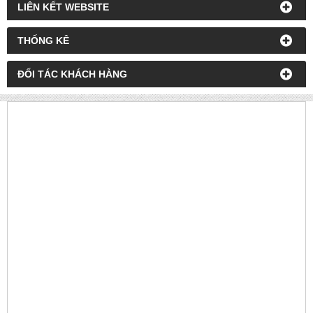
LIÊN KẾT WEBSITE
THỐNG KÊ
ĐỐI TÁC KHÁCH HÀNG