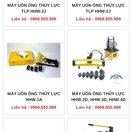
MÁY UỐN ỐNG THỦY LỰC
MÁY UỐN ỐNG THỦY LỰC
TLP HHW-2J
TLP HHW-2J
Liên hệ : 0968.655.988
Liên hệ : 0968.655.988
MÁY UỐN ỐNG THỦY LỰC
MÁY UỐN ỐNG THỦY LỰC
HHW-1A
HHW-2D, HHW-3D, HHW-4D
Liên hệ : 0968.655.988
Liên hệ : 0968.655.988