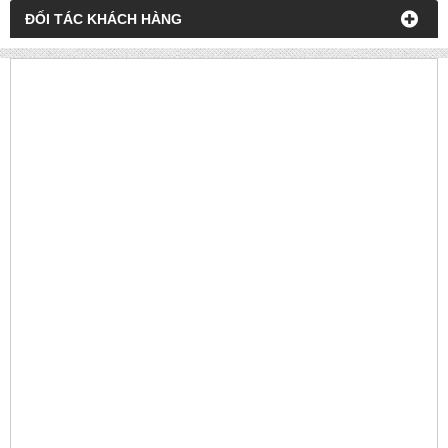
ĐỐI TÁC KHÁCH HÀNG