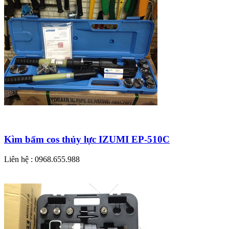
Kìm bấm cos thủy lực IZUMI EP-510C
Liên hệ : 0968.655.988