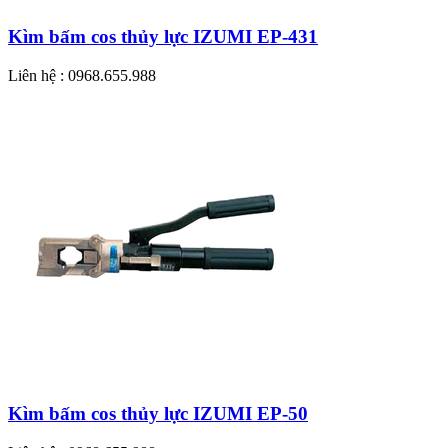
Kìm bấm cos thủy lực IZUMI EP-431
Liên hệ : 0968.655.988
Kìm bấm cos thủy lực IZUMI EP-50