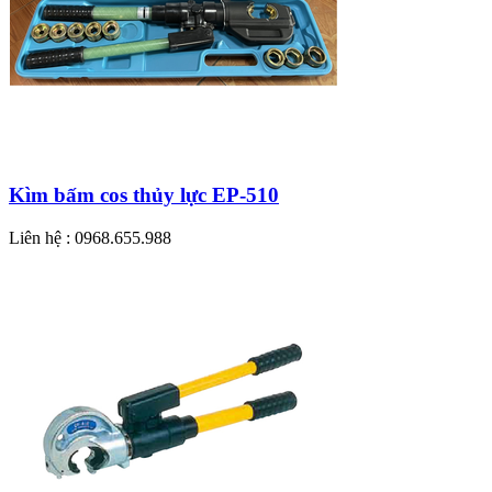
Kìm bấm cos thủy lực EP-510
Liên hệ : 0968.655.988