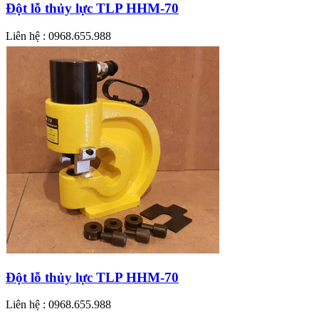
Đột lỗ thủy lực TLP HHM-70
Liên hệ : 0968.655.988
Đột lỗ thủy lực TLP HHM-70
Liên hệ : 0968.655.988