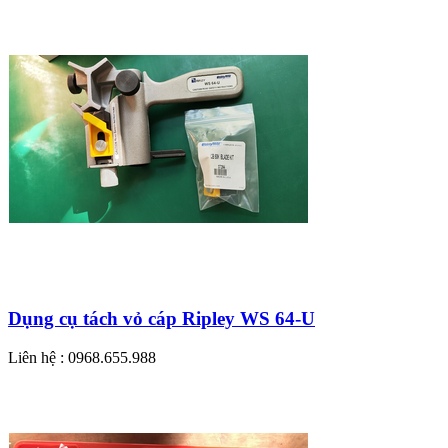
Dụng cụ tách vỏ cáp Ripley WS 64-U
Liên hệ : 0968.655.988