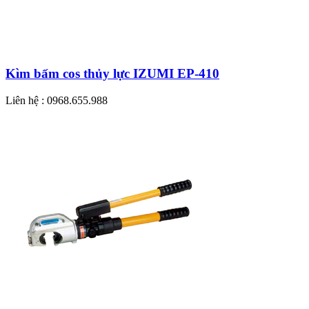
Kìm bấm cos thủy lực IZUMI EP-410
Liên hệ : 0968.655.988