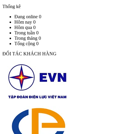
Thống kê
Đang online
0
Hôm nay
0
Hôm qua
0
Trong tuần
0
Trong tháng
0
Tổng cộng
0
ĐỐI TÁC KHÁCH HÀNG