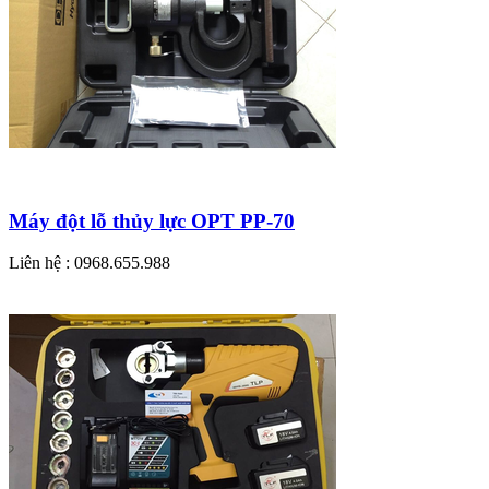
Máy đột lỗ thủy lực OPT PP-70
Liên hệ : 0968.655.988