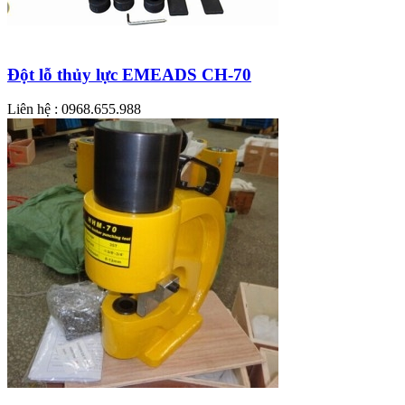
Đột lỗ thủy lực EMEADS CH-70
Liên hệ : 0968.655.988