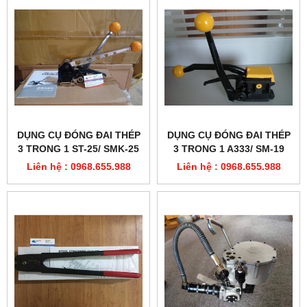
DỤNG CỤ ĐÓNG ĐAI THÉP
DỤNG CỤ ĐÓNG ĐAI THÉP
3 TRONG 1 ST-25/ SMK-25
3 TRONG 1 A333/ SM-19
Liên hệ : 0968.655.988
Liên hệ : 0968.655.988