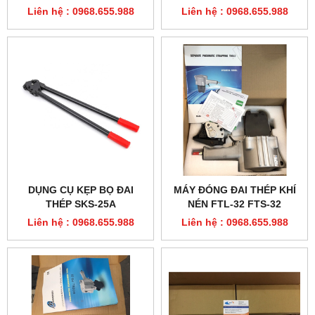
Liên hệ : 0968.655.988
Liên hệ : 0968.655.988
DỤNG CỤ KẸP BỌ ĐAI
MÁY ĐÓNG ĐAI THÉP KHÍ
THÉP SKS-25A
NÉN FTL-32 FTS-32
Liên hệ : 0968.655.988
Liên hệ : 0968.655.988