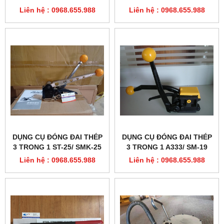
19
Liên hệ : 0968.655.988
Liên hệ : 0968.655.988
DỤNG CỤ ĐÓNG ĐAI THÉP
DỤNG CỤ ĐÓNG ĐAI THÉP
3 TRONG 1 ST-25/ SMK-25
3 TRONG 1 A333/ SM-19
Liên hệ : 0968.655.988
Liên hệ : 0968.655.988