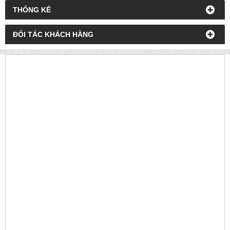
THỐNG KÊ
ĐỐI TÁC KHÁCH HÀNG