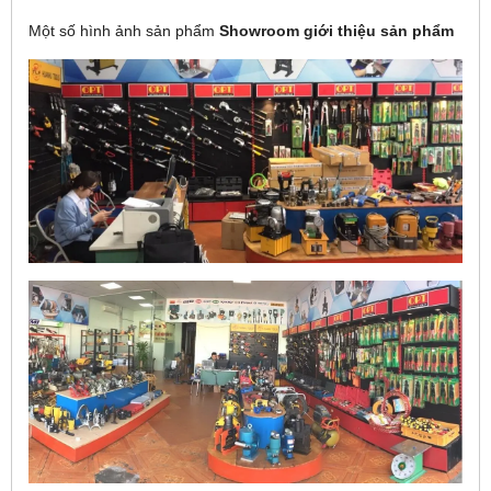
Một số hình ảnh sản phẩm
Showroom giới thiệu sản phẩm