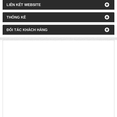
LIÊN KẾT WEBSITE
THỐNG KÊ
ĐỐI TÁC KHÁCH HÀNG