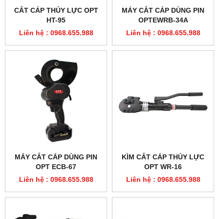
CẮT CÁP THỦY LỰC OPT
MÁY CẮT CÁP DÙNG PIN
HT-95
OPTEWRB-34A
Liên hệ : 0968.655.988
Liên hệ : 0968.655.988
MÁY CẮT CÁP DÙNG PIN
KÌM CẮT CÁP THỦY LỰC
OPT ECB-67
OPT WR-16
Liên hệ : 0968.655.988
Liên hệ : 0968.655.988