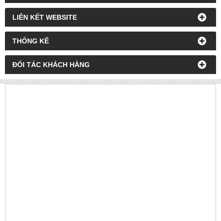
LIÊN KẾT WEBSITE
THỐNG KÊ
ĐỐI TÁC KHÁCH HÀNG