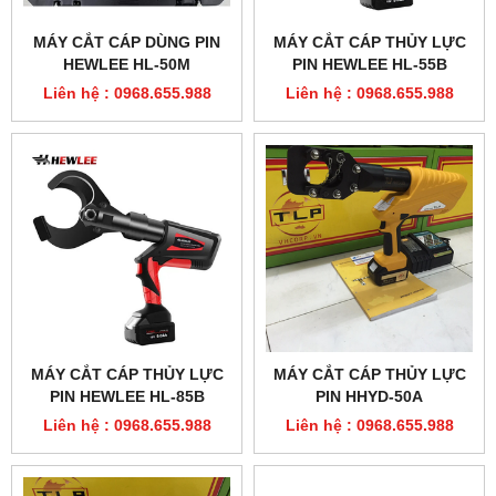
MÁY CẮT CÁP DÙNG PIN
MÁY CẮT CÁP THỦY LỰC
HEWLEE HL-50M
PIN HEWLEE HL-55B
Liên hệ : 0968.655.988
Liên hệ : 0968.655.988
MÁY CẮT CÁP THỦY LỰC
MÁY CẮT CÁP THỦY LỰC
PIN HEWLEE HL-85B
PIN HHYD-50A
Liên hệ : 0968.655.988
Liên hệ : 0968.655.988