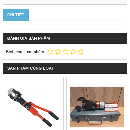
CHI TIẾT
ĐÁNH GIÁ SẢN PHẨM
Bình chọn sản phẩm:
SẢN PHẨM CÙNG LOẠI