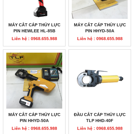
MÁY CẮT CÁP THỦY LỰC
MÁY CẮT CÁP THỦY LỰC
PIN HEWLEE HL-85B
PIN HHYD-50A
Liên hệ : 0968.655.988
Liên hệ : 0968.655.988
MÁY CẮT CÁP THỦY LỰC
ĐẦU CẮT CÁP THỦY LỰC
PIN HHYD-50A
TLP HHD-40F
Liên hệ : 0968.655.988
Liên hệ : 0968.655.988