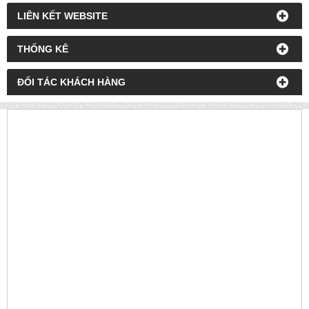
LIÊN KẾT WEBSITE
THỐNG KÊ
ĐỐI TÁC KHÁCH HÀNG