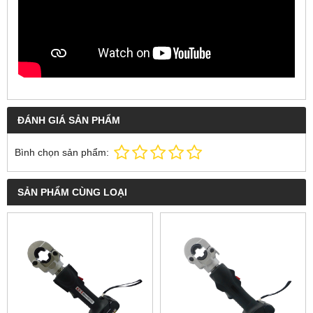
ĐÁNH GIÁ SẢN PHẨM
Bình chọn sản phẩm:
SẢN PHẨM CÙNG LOẠI