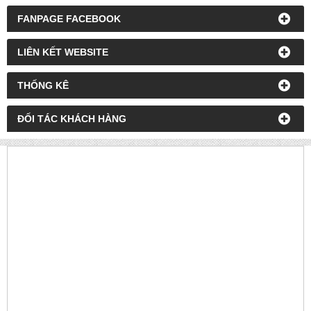
FANPAGE FACEBOOK
LIÊN KẾT WEBSITE
THỐNG KÊ
ĐỐI TÁC KHÁCH HÀNG