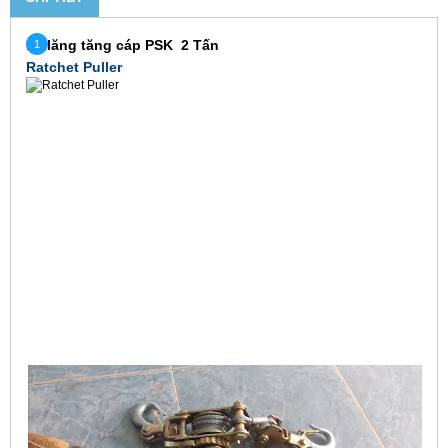
Pa lăng tăng cáp PSK 2 Tấn
Ratchet Puller