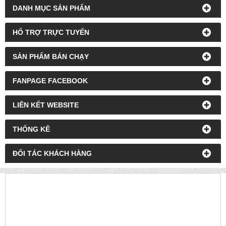
FANPAGE FACEBOOK
LIÊN KẾT WEBSITE
THỐNG KÊ
ĐỐI TÁC KHÁCH HÀNG