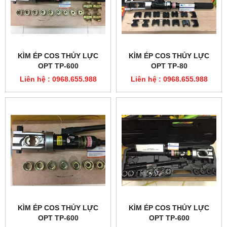
KÌM ÉP COS THỦY LỰC
KÌM ÉP COS THỦY LỰC
OPT TP-600
OPT TP-80
Liên hệ : 0968.655.988
Liên hệ : 0968.655.988
KÌM ÉP COS THỦY LỰC
KÌM ÉP COS THỦY LỰC
OPT TP-600
OPT TP-600